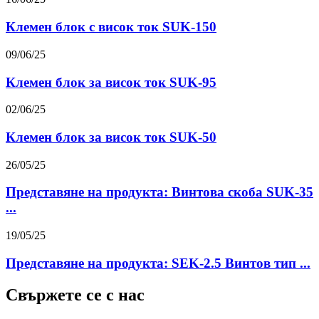
Клемен блок с висок ток SUK-150
09/06/25
Клемен блок за висок ток SUK-95
02/06/25
Клемен блок за висок ток SUK-50
26/05/25
Представяне на продукта: Винтова скоба SUK-35
...
19/05/25
Представяне на продукта: SEK-2.5 Винтов тип ...
Свържете се с нас